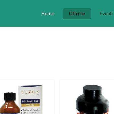
Home
Offerte
Eventi