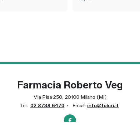
Farmacia Roberto Veg
Via Pisa 250, 20100 Milano (MI)
Tel.
02 8738 6470
•
Email:
info@fulcri.it