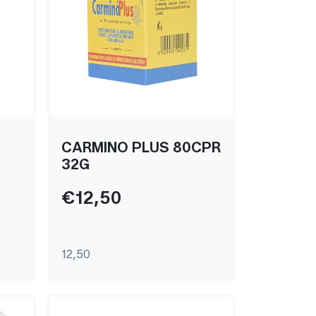
CARMINO PLUS 80CPR
32G
€12,50
12,50